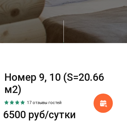
Номер 9, 10 (S=20.66
м2)
17 отзывы гостей
6500 руб/сутки