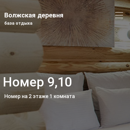
Волжская деревня
база отдыха
Номер 9,10
Номер на 2 этаже 1 комната