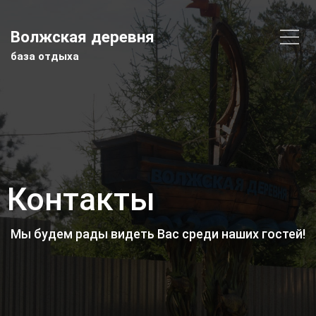
Волжская деревня
база отдыха
Контакты
Мы будем рады видеть Вас среди наших гостей!