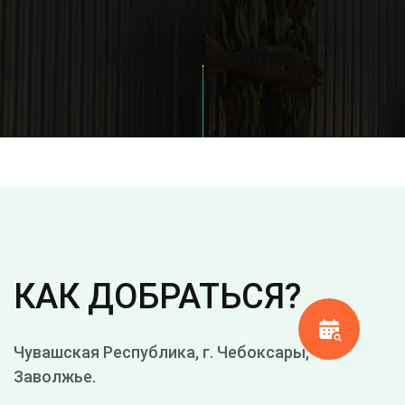
КАК ДОБРАТЬСЯ?
Чувашская Республика, г. Чебоксары,
Заволжье.