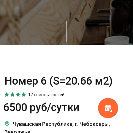
Номер 6 (S=20.66 м2)
17 отзывы гостей
6500 руб/сутки
Чувашская Республика, г. Чебоксары,
Заволжье