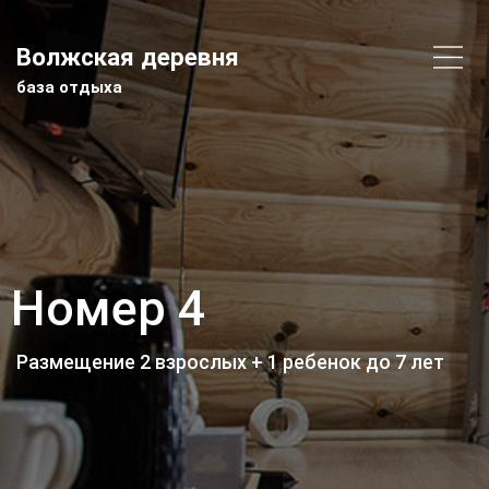
Волжская деревня
база отдыха
Номер 4
Размещение 2 взрослых + 1 ребенок до 7 лет