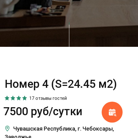
Номер 4 (S=24.45 м2)
17 отзывы гостей
7500 руб/сутки
Чувашская Республика, г. Чебоксары,
Заволжье