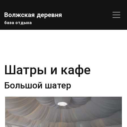
Волжская деревня
база отдыха
Шатры и кафе
Большой шатер