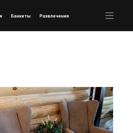
я
Банкеты
Развлечения