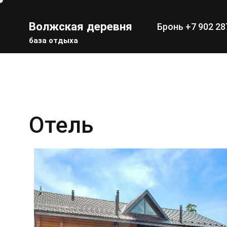
Волжская деревня
Бронь
+7 902 28
база отдыха
Отель