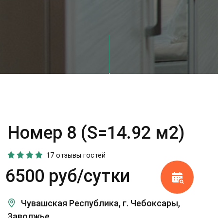
Номер 8 (S=14.92 м2)
17 отзывы гостей
6500 руб/сутки
Чувашская Республика, г. Чебоксары,
Заволжье