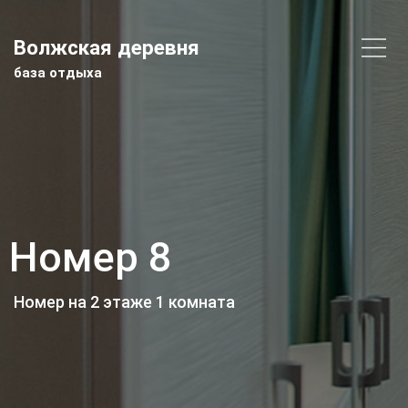
Волжская деревня
база отдыха
Номер 8
Номер на 2 этаже 1 комната