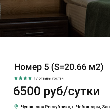
Номер 5 (S=20.66 м2)
17 отзывы гостей
6500 руб/сутки
Чувашская Республика, г. Чебоксары, За