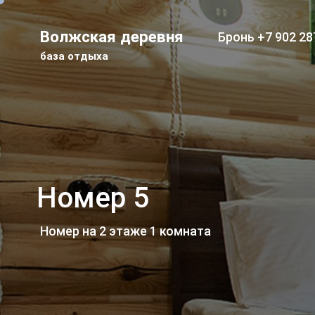
Волжская деревня
Бронь
+7 902 28
база отдыха
Номер 5
Номер на 2 этаже 1 комната