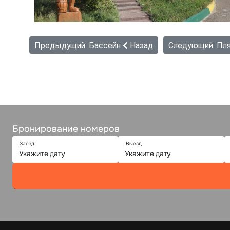
Предыдущий: Бассейн
Назад
Следующий: Пля