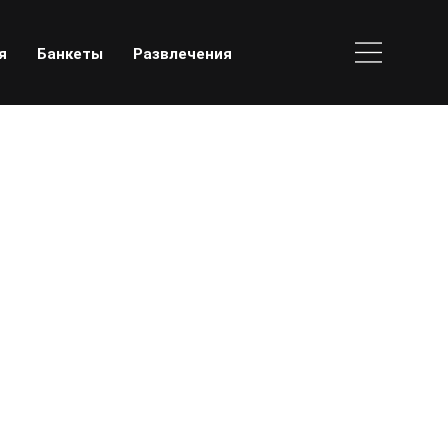
я
Банкеты
Развлечения