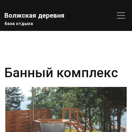
Волжская деревня
база отдыха
Банный комплекс